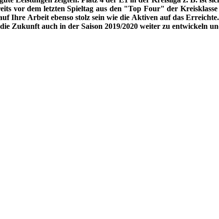
eits vor dem letzten Spieltag aus den "Top Four" der Kreisklasse
 Ihre Arbeit ebenso stolz sein wie die Aktiven auf das Erreichte. 
die Zukunft auch in der Saison 2019/2020 weiter zu entwickeln un