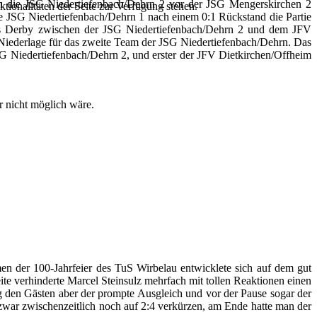
ch die JSG Niedertiefenbach/Dehrn 2 vor der JSG Mengerskirchen 2
tionalitäten der Seite zur Verfügung stehen.
e JSG Niedertiefenbach/Dehrn 1 nach einem 0:1 Rückstand die Partie
Das Derby zwischen der JSG Niedertiefenbach/Dehrn 2 und dem JFV
 Niederlage für das zweite Team der JSG Niedertiefenbach/Dehrn. Das
G Niedertiefenbach/Dehrn 2, und erster der JFV Dietkirchen/Offheim
r nicht möglich wäre.
en der 100-Jahrfeier des TuS Wirbelau entwicklete sich auf dem gut
te verhinderte Marcel Steinsulz mehrfach mit tollen Reaktionen einen
g den Gästen aber der prompte Ausgleich und vor der Pause sogar der
zwar zwischenzeitlich noch auf 2:4 verkürzen, am Ende hatte man der