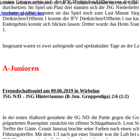
ersten Gruppe setzte sich die JFV Dietkirchen/Offheim vor der J
können selbst entscheiden, ob Sie die Cookies zulassen möchten. Bitte
durchsetzen. Im Spiel um Platz drei standen sich die JSG Niederti
verloren glaubte, konnten sie das Spiel noch zum Last Minute S
Akzeptieren
Ablehnen
Dietkirchen/Offheim 1 konnte der JFV Dietkirchen/Offheim 1 nur kna
Endergebnis konnte sich blicken lassen: Dritter wurde das Heim Te
1.
Insgesamt waren es zwei aufregende und spektakuläre Tage an der Lah
A-Junioren
Freundschaftsspiel am 09.06.2019 in Wirbelau
JSG N/D - JSG Hintertaunus (B-Jun. Gruppenliga) 2:6 (1:2)
In der ersten Halbzeit gestaltete die SG ND die Partie gegen die 
präparierten Rasenplatz zunächst ein offener Schlagabtausch. Leon S
Treffer der Gäste. Granit Januzaj brachte seine Farben nach einen 
Führungstreffer. Mit dem 1:3 nach gut einer Stunde war die Luft be