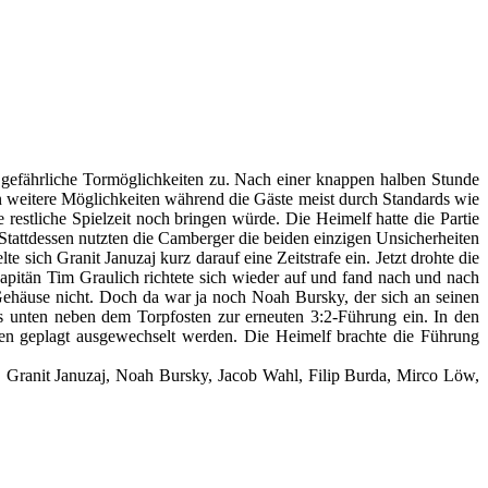
gefährliche Tormöglichkeiten zu. Nach einer knappen halben Stunde
n weitere Möglichkeiten während die Gäste meist durch Standards wie
restliche Spielzeit noch bringen würde. Die Heimelf hatte die Partie
 Stattdessen nutzten die Camberger die beiden einzigen Unsicherheiten
sich Granit Januzaj kurz darauf eine Zeitstrafe ein. Jetzt drohte die
apitän Tim Graulich richtete sich wieder auf und fand nach und nach
ehäuse nicht. Doch da war ja noch Noah Bursky, der sich an seinen
ks unten neben dem Torpfosten zur erneuten 3:2-Führung ein. In den
en geplagt ausgewechselt werden. Die Heimelf brachte die Führung
dl, Granit Januzaj, Noah Bursky, Jacob Wahl, Filip Burda, Mirco Löw,