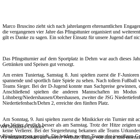
Marco Bruscino zieht sich nach jahrelangem ehrenamtlichen Engagemen
die vergangenen vier Jahre das Pfingsttunier organisiert und weiteren
gilt es Danke zu sagen. Ein solcher Einsatz für unsere Jugend darf ni
Das Pfingstturnier auf dem Sportplatz in Dehrn war auch dieses Ja
Getränken und Speisen gut versorgt.
Am ersten Tuniertag, Samstag 8. Juni spielten zuerst die F-Junio
spannende und sportlich faire Spiele zu sehen. Nach tollem Fußball
Teams Sieger. Bei der D-Jugend konnte man Sachpreise gewinnen, di
Anschließend spielten die anderen Mannschaften im Modus
Löhnberg/Niedershausen/Obershausen, zweiter die JSG Niedertiefe
Niedertiefenbach/Dehrn 2, erreichte den fünften Platz.
Am Sonntag, 9. Juni spielten zuerst die Minikicker ein Turnier mit
das Wetter deutlich besser als am Samstag. Trotz der Hitze zeigten 
Wir benutzen Cookies
keine Verlierer. Bei der Siegerehrung bekamen alle Teams Urkund
Fünfergruppen gespielt. Die beiden zweiten Teams der jeweiligen Gr
Wir nutzen Cookies auf unserer Website. Einige von ihnen sind essenzi