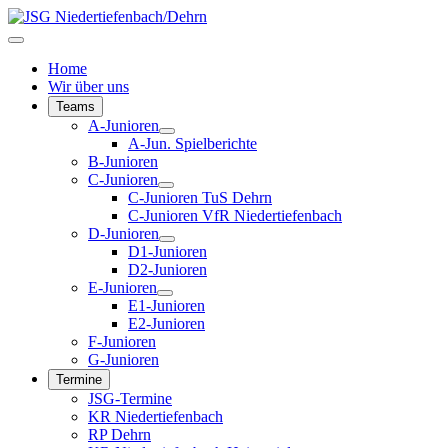
Home
Wir über uns
Teams
A-Junioren
A-Jun. Spielberichte
B-Junioren
C-Junioren
C-Junioren TuS Dehrn
C-Junioren VfR Niedertiefenbach
D-Junioren
D1-Junioren
D2-Junioren
E-Junioren
E1-Junioren
E2-Junioren
F-Junioren
G-Junioren
Termine
JSG-Termine
KR Niedertiefenbach
RP Dehrn