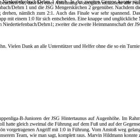
SG Niedertiefenbach/Dehrn 1 durch. In der zweiten Gruppe konnte si
 beachten Sie, dass bei einer Ablehnung womöglich nicht mehr alle Funk
efenbach/Dehrn 1 und die JSG Mengerskirchen 2 gegenüber. Nachdem di
ieg drehen, nämlich zum 2:1. Auch das Finale war sehr spannend. 
pp mit einem 1:0 für sich entscheiden. Eine knappe und unglückliche
am Niedertiefenbach/Dehrn1; zweiter die zweite Heimmannschaft der JS
n. Vielen Dank an alle Unterstützer und Helfer ohne die so ein Turnie
Gruppenliga-B-Junioren der JSG Hintertaunus auf Augenhöhe. Im Rahm
toll hatte gleich zweimal die Führung auf dem Fuß und auf der Gegensei
schön vorgetragenen Angriff mit 1:0 in Führung. Vom Anstoß weg gelan
i unserem Team, wie man sagt, komplett raus. Marvin Hildmann konnte 