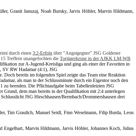
Müller, Granit Januzaj, Noah Bursky, Jarvis Höhler, Marvin Hildmann,
krimi durch einen
3:2-Erfolg
über "Angstgegner" JSG Goldener
t 15 Treffern unangefochten die
Torjägerkrone in der AJKK LM-WB
ikation zur A-Jugend-Kreisliga und ging als einer der Favoriten in
2), SV RW Hadamar (4:1), JSG
. Doch bereits im folgenden Spiel zeigte das Team eine Reaktion
damar, als man in der Schlussminute durch ein Eigentor noch den
z 1 zu beenden. Die Pflichtaufgabe beim Tabellenletzten JSG
Grund, dem man bereits in der Qualifikation mit 2:4 unterlegen
n Schlusslicht JSG Hirschhausen/Bermbach/Drommershausen drei
ller, Tim Graulich, Manuel Seidl, Finn Weselmann, Filip Burda, Leon
d Engelhart, Marvin Hildmann, Jarvis Höhler, Johannes Koch, Julius