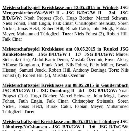
Meisterschaftsspiel Kreisklasse am 12.05.2015 in Winkels
JSG
Mengerskirchen/Wa/Wi/P II - JSG B/D/G/W II 3:4
JSG
B/D/G/W:
Noah Propszt (Tor), Hugo Böcher, Marcel Schwarz,
Niels Fohrst, Fatih Engin, Faik Cinar, Christopher Steinsulz, Sören
Nickel, Jonas Hetzl, Robert Hill, Burak Cakir, John Mogk, Fabian
Meyer, Muhammed Türkgüzeli
Tore:
Niels Fohrst (2), Robert Hill,
Faik Cinar
Meisterschaftsspiel Kreisklasse am 08.05.2015 in Runkel
JSG
Runkel/Steeden - JSG B/D/G/W I 1:7
JSG B/D/G/W:
Marcel
Steinsulz (Tor), Abdul-Kadir Demir, Mustafa Özedmir, Enver Aktas,
Alfonso Bongiorno, Frank Abel, Nils Fohrst, Felix Müller, Besnik
Hisenaj, Samuel Jeuck, Robert Hill, Anthony Beninga
Tore:
Nils
Fohrst (3), Robert Hill (3), Mustafa Özedmir
Meisterschaftsspiel Kreisklasse am 08.05.2015 in Gaudernbach
JSG B/D/G/W II - JSG Dornburg II 4:1
JSG B/D/G/W:
Noah
Propszt (Tor), Hugo Böcher, Marcel Schwarz, John Mogk, Lasse
Fohrst, Fatih Engin, Faik Cinar, Christopher Steinsulz, Sören
Nickel, Jonas Hetzl, Burak Cakir, Fabian Meyer, Muhammed
Türkgüzeli
Tore:
Meisterschaftsspiel Kreisklasse am 06.05.2015 in Löhnberg
JSG
Löhnberg/N/O-hausen - JSG B/D/G/W I 1:6
JSG B/D/G/W: