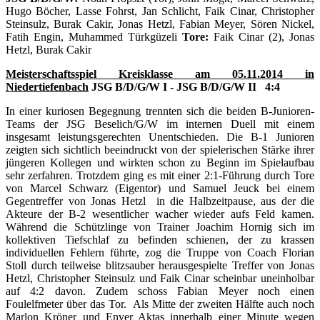
Hugo Böcher, Lasse Fohrst, Jan Schlicht, Faik Cinar, Christopher
Steinsulz, Burak Cakir, Jonas Hetzl, Fabian Meyer, Sören Nickel,
Fatih Engin, Muhammed Türkgüzeli
Tore:
Faik
Cinar (2),
Jonas
Hetzl,
Burak
Cakir
Meisterschaftsspiel Kreisklasse am 05.11.2014 in
Niedertiefenbach
JSG B/D/G/W I - JSG B/D/G/W II 4:4
In einer kuriosen Begegnung trennten sich die beiden B-Junioren-
Teams der JSG Beselich/G/W im internen Duell mit einem
insgesamt leistungsgerechten Unentschieden. Die B-1 Junioren
zeigten sich sichtlich beeindruckt von der spielerischen Stärke ihrer
jüngeren Kollegen und wirkten schon zu Beginn im Spielaufbau
sehr zerfahren. Trotzdem ging es mit einer 2:1-Führung durch Tore
von Marcel Schwarz (Eigentor) und Samuel Jeuck bei einem
Gegentreffer von Jonas Hetzl in die Halbzeitpause, aus der die
Akteure der B-2 wesentlicher wacher wieder aufs Feld kamen.
Während die Schützlinge von Trainer Joachim Hornig sich im
kollektiven Tiefschlaf zu befinden schienen, der zu krassen
individuellen Fehlern führte, zog die Truppe von Coach Florian
Stoll durch teilweise blitzsauber herausgespielte Treffer von Jonas
Hetzl, Christopher Steinsulz und Faik Cinar scheinbar uneinholbar
auf 4:2 davon. Zudem schoss Fabian Meyer noch einen
Foulelfmeter über das Tor. Als Mitte der zweiten Hälfte auch noch
Marlon Kröner und Enver Aktas innerhalb einer Minute wegen