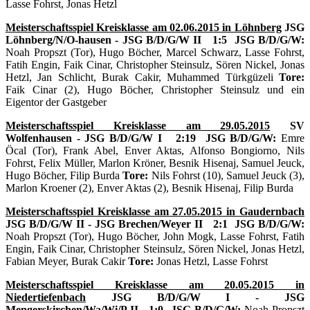
Lasse Fohrst, Jonas Hetzl
Meisterschaftsspiel Kreisklasse am 02.06.2015 in Löhnberg
JSG
Löhnberg/N/O-hausen - JSG B/D/G/W II 1:5
JSG B/D/G/W:
Noah Propszt (Tor), Hugo Böcher, Marcel Schwarz, Lasse Fohrst,
Fatih Engin, Faik Cinar, Christopher Steinsulz, Sören Nickel, Jonas
Hetzl, Jan Schlicht, Burak Cakir, Muhammed Türkgüzeli
Tore:
Faik
Cinar (2), Hugo Böcher,
Christopher
Steinsulz und ein
Eigentor der Gastgeber
Meisterschaftsspiel Kreisklasse am 29.05.2015
SV
Wolfenhausen - JSG B/D/G/W I 2:19
JSG B/D/G/W:
Emre
Öcal (Tor), Frank Abel, Enver Aktas, Alfonso Bongiorno, Nils
Fohrst, Felix Müller, Marlon Kröner, Besnik Hisenaj, Samuel Jeuck,
Hugo Böcher, Filip Burda
Tore:
Nils
Fohrst (10),
Samuel
Jeuck (3),
Marlon
Kroener (2),
Enver
Aktas (2),
Besnik
Hisenaj,
Filip
Burda
Meisterschaftsspiel Kreisklasse am 27.05.2015 in Gaudernbach
JSG B/D/G/W II - JSG Brechen/Weyer II 2:1
JSG B/D/G/W:
Noah Propszt (Tor), Hugo Böcher, John Mogk, Lasse Fohrst, Fatih
Engin, Faik Cinar, Christopher Steinsulz, Sören Nickel, Jonas Hetzl,
Fabian Meyer, Burak Cakir
Tore:
Jonas
Hetzl,
Lasse
Fohrst
Meisterschaftsspiel Kreisklasse am 20.05.2015 in
Niedertiefenbach
JSG B/D/G/W I - JSG
Mengerskirchen/Wa/Wi/P II 1:0
JSG B/D/G/W:
Noah Propszt