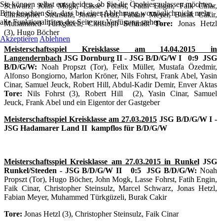
Sie können selbst entscheiden, ob Sie die Cookies zulassen möchten.
Schwarz, John Mogk, Lasse Fohrst, Fatih Engin, Faik Cinar,
Bitte beachten Sie, dass bei einer Ablehnung womöglich nicht mehr
Christopher Steinsulz, Jonas Hetzl, Fabian Meyer, Burak Cakir,
alle Funktionalitäten der Seite zur Verfügung stehen.
Muhammed Türkgüzeli, Christoph Schmidt
Tore:
Jonas
Hetzl
(3),
Hugo
Böcher
Akzeptieren
Ablehnen
Meisterschaftsspiel Kreisklasse am 14.04.2015 in
Langendernbach
JSG Dornburg II - JSG B/D/G/W I 0:9
JSG
B/D/G/W:
Noah Propszt (Tor), Felix Müller, Mustafa Özedmir,
Alfonso Bongiorno, Marlon Kröner, Nils Fohrst, Frank Abel, Yasin
Cinar, Samuel Jeuck, Robert Hill, Abdul-Kadir Demir, Enver Aktas
Tore:
Nils
Fohrst (3),
Robert
Hill (2),
Yasin
Cinar,
Samuel
Jeuck,
Frank
Abel und ein Eigentor der Gastgeber
Meisterschaftsspiel Kreisklasse am 27.03.2015
JSG B/D/G/W I -
JSG Hadamarer Land II kampflos für B/D/G/W
Meisterschaftsspiel Kreisklasse am 27.03.2015 in Runkel
JSG
Runkel/Steeden - JSG B/D/G/W II 0:5
JSG B/D/G/W:
Noah
Propszt (Tor), Hugo Böcher, John Mogk, Lasse Fohrst, Fatih Engin,
Faik Cinar, Christopher Steinsulz, Marcel Schwarz, Jonas Hetzl,
Fabian Meyer, Muhammed Türkgüzeli, Burak Cakir
Tore:
Jonas
Hetzl (3),
Christopher
Steinsulz,
Faik
Cinar