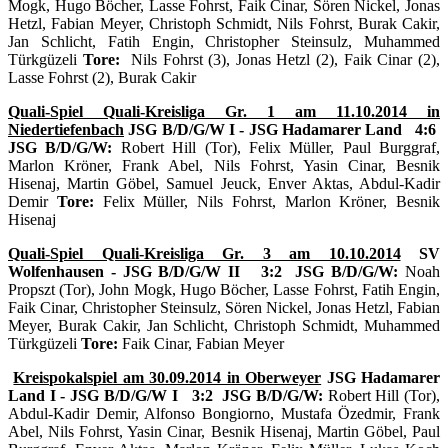
Mogk, Hugo Böcher, Lasse Fohrst, Faik Cinar, Sören Nickel, Jonas
Hetzl, Fabian Meyer, Christoph Schmidt, Nils Fohrst, Burak Cakir,
Jan Schlicht, Fatih Engin, Christopher Steinsulz, Muhammed
Türkgüzeli
Tore:
Nils Fohrst (3), Jonas Hetzl (2), Faik Cinar (2),
Lasse Fohrst (2), Burak Cakir
Quali-Spiel Quali-Kreisliga Gr. 1 am 11.10.2014 in
Niedertiefenbach
JSG B/D/G/W I - JSG Hadamarer Land 4:6
JSG B/D/G/W:
Robert Hill (Tor), Felix Müller, Paul Burggraf,
Marlon Kröner, Frank Abel, Nils Fohrst, Yasin Cinar, Besnik
Hisenaj, Martin Göbel, Samuel Jeuck, Enver Aktas, Abdul-Kadir
Demir
Tore:
Felix Müller, Nils Fohrst, Marlon Kröner, Besnik
Hisenaj
Quali-Spiel Quali-Kreisliga Gr. 3 am 10.10.2014
SV
Wolfenhausen - JSG B/D/G/W II 3:2
JSG B/D/G/W:
Noah
Propszt (Tor), John Mogk, Hugo Böcher, Lasse Fohrst, Fatih Engin,
Faik Cinar, Christopher Steinsulz, Sören Nickel, Jonas Hetzl, Fabian
Meyer, Burak Cakir, Jan Schlicht, Christoph Schmidt, Muhammed
Türkgüzeli
Tore:
Faik Cinar, Fabian Meyer
Kreispokalspiel am 30.09.2014 in Oberweyer
JSG Hadamarer
Land I - JSG B/D/G/W I 3:2
JSG B/D/G/W:
Robert Hill (Tor),
Abdul-Kadir Demir, Alfonso Bongiorno, Mustafa Özedmir, Frank
Abel, Nils Fohrst, Yasin Cinar, Besnik Hisenaj, Martin Göbel, Paul