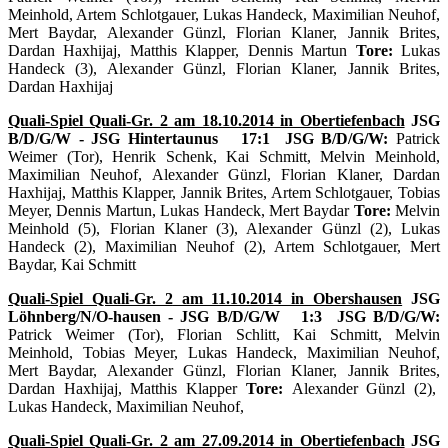
Meinhold, Artem Schlotgauer, Lukas Handeck, Maximilian Neuhof,
Mert Baydar, Alexander Günzl, Florian Klaner, Jannik Brites,
Dardan Haxhijaj, Matthis Klapper, Dennis Martun
Tore:
Lukas
Handeck (3), Alexander Günzl, Florian Klaner, Jannik Brites,
Dardan Haxhijaj
Quali-Spiel Quali-Gr. 2
am 18.10.2014 in Obertiefenbach
JSG
B/D/G/W - JSG Hintertaunus 17:1
JSG B/D/G/W:
Patrick
Weimer (Tor), Henrik Schenk, Kai Schmitt, Melvin Meinhold,
Maximilian Neuhof, Alexander Günzl, Florian Klaner, Dardan
Haxhijaj, Matthis Klapper, Jannik Brites, Artem Schlotgauer, Tobias
Meyer, Dennis Martun, Lukas Handeck, Mert Baydar
Tore:
Melvin
Meinhold (5), Florian Klaner (3), Alexander Günzl (2), Lukas
Handeck (2), Maximilian Neuhof (2), Artem Schlotgauer, Mert
Baydar, Kai Schmitt
Quali-Spiel Quali-Gr. 2
am 11.10.2014 in Obershausen
JSG
Löhnberg/N/O-hausen - JSG B/D/G/W 1:3
JSG B/D/G/W:
Patrick Weimer (Tor), Florian Schlitt, Kai Schmitt, Melvin
Meinhold, Tobias Meyer, Lukas Handeck, Maximilian Neuhof,
Mert Baydar, Alexander Günzl, Florian Klaner, Jannik Brites,
Dardan Haxhijaj, Matthis Klapper
Tore:
Alexander Günzl (2),
Lukas Handeck, Maximilian Neuhof,
Quali-Spiel Quali-Gr. 2
am 27.09.2014 in Obertiefenbach
JSG