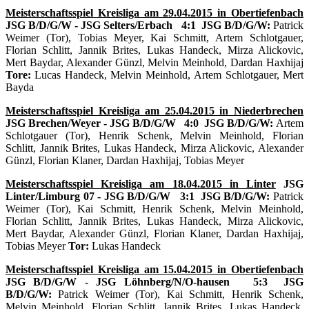
Meisterschaftsspiel Kreisliga am 29.04.2015 in Obertiefenbach
JSG B/D/G/W - JSG Selters/Erbach 4:1
JSG B/D/G/W:
Patrick
Weimer (Tor), Tobias Meyer, Kai Schmitt, Artem Schlotgauer,
Florian Schlitt, Jannik Brites, Lukas Handeck, Mirza Alickovic,
Mert Baydar, Alexander Günzl, Melvin Meinhold, Dardan Haxhijaj
Tore:
Lucas
Handeck,
Melvin
Meinhold,
Artem
Schlotgauer,
Mert
Bayda
Meisterschaftsspiel Kreisliga am 25.04.2015 in Niederbrechen
JSG Brechen/Weyer - JSG B/D/G/W 4:0
JSG B/D/G/W:
Artem
Schlotgauer (Tor), Henrik Schenk, Melvin Meinhold, Florian
Schlitt, Jannik Brites, Lukas Handeck, Mirza Alickovic, Alexander
Günzl, Florian Klaner, Dardan Haxhijaj, Tobias Meyer
Meisterschaftsspiel Kreisliga am 18.04.2015 in Linter
JSG
Linter/Limburg 07 - JSG B/D/G/W 3:1
JSG B/D/G/W:
Patrick
Weimer (Tor), Kai Schmitt, Henrik Schenk, Melvin Meinhold,
Florian Schlitt, Jannik Brites, Lukas Handeck, Mirza Alickovic,
Mert Baydar, Alexander Günzl, Florian Klaner, Dardan Haxhijaj,
Tobias Meyer
Tor:
Lukas Handeck
Meisterschaftsspiel Kreisliga am 15.04.2015 in Obertiefenbach
JSG B/D/G/W - JSG Löhnberg/N/O-hausen 5:3
JSG
B/D/G/W:
Patrick Weimer (Tor), Kai Schmitt, Henrik Schenk,
Melvin Meinhold, Florian Schlitt, Jannik Brites, Lukas Handeck,