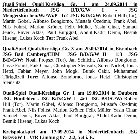
Quali-Spiel Quali-Kreisliga Gr. 1 am 24.09.2014 in
Niedertiefenbach
JSG B/D/G/W I - JSG
Mengerskirchen/Wa/Wi/P 1:2
JSG B/D/G/W:
Robert Hill (Tor),
Martin Göbel, Alfonso Bongiorno, Mustafa Özedmir, Frank Abel,
Nils Fohrst, Marlon Kröner, Felix Müller, Yasin Cinar, Samuel
Jeuck, Enver Aktas, Paul Burggraf, Abdul-Kadir Demir, Besnik
Hisenaj, Lukas Koch
Tor:
Frank Abel
Quali-Spiel Quali-Kreisliga Gr. 3 am 20.09.2014 in Eisenbach
JSG Bad Camberg/EHM - JSG B/D/G/W II 1:3
JSG
B/D/G/W:
Noah Propszt (Tor), Jan Schlicht, Alfonso Bongiorno,
Lasse Fohrst, Faik Cinar, Christopher Steinsulz, Sören Nickel, Jonas
Hetzl, Fabian Meyer, John Mogk, Burak Cakir, Muhammed
Türkgüzeli
Tore:
Alfonso Bongiorno, Jonas Hetzl, Christopher
Steinsulz
Quali-Spiel Quali-Kreisliga Gr. 1 am 19.09.2014 in Dauborn
JSG Hünfelden - JSG B/D/G/W I 4:0
JSG B/D/G/W:
Robert
Hill (Tor), Martin Göbel, Alfonso Bongiorno, Mustafa Özedmir,
Frank Abel, Nils Fohrst, Marlon Kröner, Felix Müller, Yasin Cinar,
Samuel Jeuck, Enver Aktas, Paul Burggraf, Abdul-Kadir Demir,
Besnik Hisenaj, Lukas Koch
Kreispokalspiel am 17.09.2014 in Niedertiefenbach
JSG
B/D/G/W I - VfR Limburg 07 2:2, 5:4 i. E.