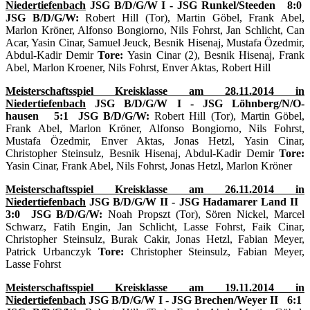
Niedertiefenbach
JSG B/D/G/W I - JSG Runkel/Steeden 8:0
JSG B/D/G/W:
Robert Hill (Tor), Martin Göbel, Frank Abel,
Marlon Kröner, Alfonso Bongiorno, Nils Fohrst, Jan Schlicht, Can
Acar, Yasin Cinar, Samuel Jeuck, Besnik Hisenaj, Mustafa Özedmir,
Abdul-Kadir Demir
Tore:
Yasin
Cinar (2),
Besnik
Hisenaj,
Frank
Abel,
Marlon
Kroener,
Nils
Fohrst,
Enver
Aktas,
Robert
Hill
Meisterschaftsspiel Kreisklasse am 28.11.2014 in
Niedertiefenbach
JSG B/D/G/W I - JSG Löhnberg/N/O-
hausen 5:1
JSG B/D/G/W:
Robert Hill (Tor), Martin Göbel,
Frank Abel, Marlon Kröner, Alfonso Bongiorno, Nils Fohrst,
Mustafa Özedmir, Enver Aktas, Jonas Hetzl, Yasin Cinar,
Christopher Steinsulz, Besnik Hisenaj, Abdul-Kadir Demir
Tore:
Yasin Cinar, Frank Abel, Nils Fohrst, Jonas Hetzl, Marlon Kröner
Meisterschaftsspiel Kreisklasse am 26.11.2014 in
Niedertiefenbach
JSG B/D/G/W II - JSG Hadamarer Land II
3:0
JSG B/D/G/W:
Noah Propszt (Tor), Sören Nickel, Marcel
Schwarz, Fatih Engin, Jan Schlicht, Lasse Fohrst, Faik Cinar,
Christopher Steinsulz, Burak Cakir, Jonas Hetzl, Fabian Meyer,
Patrick Urbanczyk
Tore:
Christopher Steinsulz, Fabian Meyer,
Lasse Fohrst
Meisterschaftsspiel Kreisklasse am 19.11.2014 in
Niedertiefenbach
JSG B/D/G/W I - JSG Brechen/Weyer II 6:1